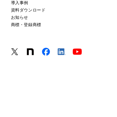
導入事例
資料ダウンロード
お知らせ
商標・登録商標