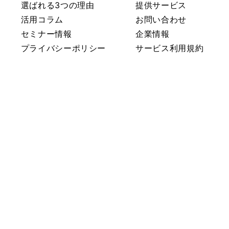
選ばれる3つの理由
提供サービス
活用コラム
お問い合わせ
セミナー情報
企業情報
プライバシーポリシー
サービス利用規約