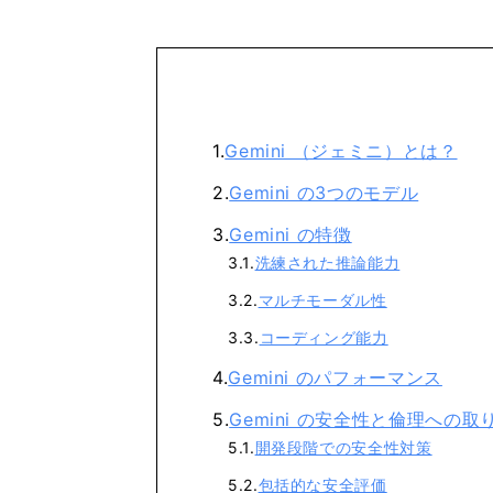
Gemini （ジェミニ）とは？
Gemini の3つのモデル
Gemini の特徴
洗練された推論能力
マルチモーダル性
コーディング能力
Gemini のパフォーマンス
Gemini の安全性と倫理への取
開発段階での安全性対策
包括的な安全評価