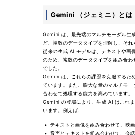
Gemini （ジェミニ）とは
Gemini は、最先端のマルチモーダル
ど、複数のデータタイプを理解し、それ
従来の生成 AI モデルは、テキストや
のため、複数のデータタイプを組み合わ
でした。
Gemini は、これらの課題を克服す
ています。また、膨大な量のマルチモー
合わせて処理する能力を高めています。
Gemini の登場により、生成 AI 
います。例えば、
テキストと画像を組み合わせて、映
音声とテキストを組み合わせて、会話型