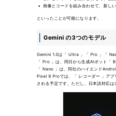
画像とコードを組み合わせて、新し
といったことが可能になります。
Gemini の3つのモデル
Gemini 1.0は「 Ultra 」「 Pro 
「 Pro 」は、同日から生成AIボット「 
「 Nano 」は、同社のハイエンドAndro
Pixel 8 Proでは、「 レコーダー 
される予定です。ただし、日本語対応は