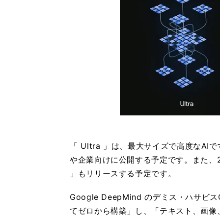
「 Ultra 」は、最大サイズで高度なA
や企業向けに公開する予定です。また、2024年に
」もリリースする予定です。
Google DeepMind のデミス・ハ
てゼロから構築」し、「テキスト、画像