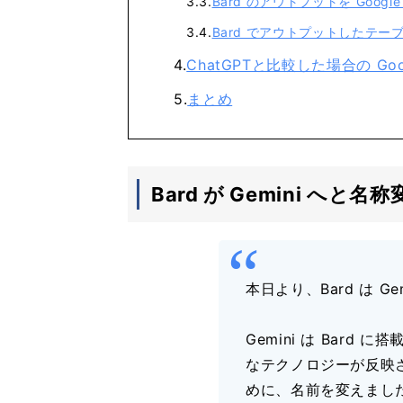
Bard のアウトプットを Goo
Bard でアウトプットしたテ
ChatGPTと比較した場合の Goo
まとめ
Bard が Gemini へと名称
本日より、Bard は 
Gemini は Bard
なテクノロジーが反映
めに、名前を変えまし