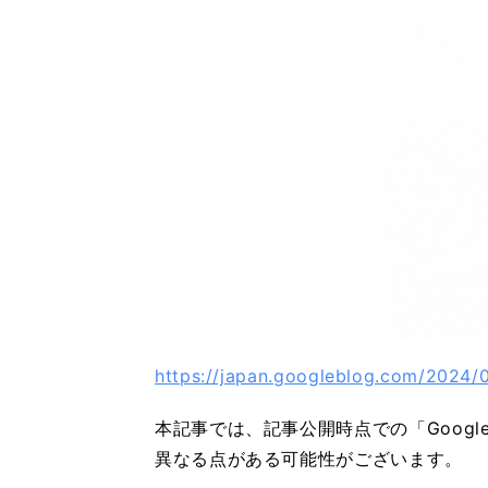
https://japan.googleblog.com/2024/0
本記事では、記事公開時点での「Googl
異なる点がある可能性がございます。