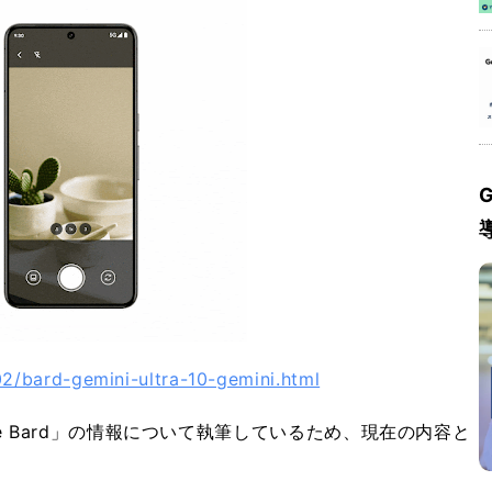
G
2/bard-gemini-ultra-10-gemini.html
e Bard」の情報について執筆しているため、現在の内容と