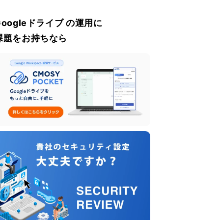
Googleドライブ の運用に
課題をお持ちなら