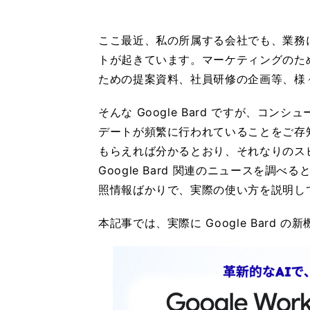
ここ最近、私の所属する会社でも、業務に G
トが起きています。マーケティングのた
ための提案資料、社員研修の企画等、様々な用
そんな Google Bard ですが、コ
デートが頻繁に行われていることをご存知でし
もらえれば分かるとおり、それなりのス
Google Bard 関連のニュースを調べると
照情報ばかりで、実際の使い方を説明し
本記事では、実際に Google Bard