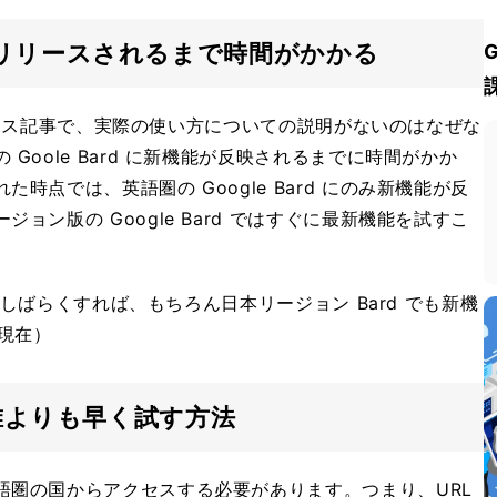
 にリリースされるまで時間がかかる
るニュース記事で、実際の使い方についての説明がないのはなぜな
Goole Bard に新機能が反映されるまでに時間がかか
時点では、英語圏の Google Bard にのみ新機能が反
ョン版の Google Bard ではすぐに最新機能を試すこ
で、しばらくすれば、もちろん日本リージョン Bard でも新機
月現在）
能を誰よりも早く試す方法
語圏の国からアクセスする必要があります。つまり、URL