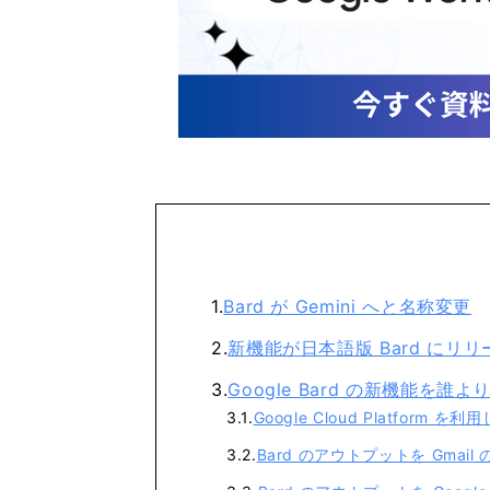
Bard が Gemini へと名称変更
新機能が日本語版 Bard にリ
Google Bard の新機能を誰
Google Cloud Platfo
Bard のアウトプットを Gmai