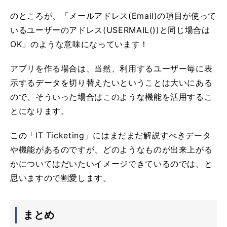
のところが、「メールアドレス(Email)の項目が使って
いるユーザーのアドレス(USERMAIL())と同じ場合は
OK」のような意味になっています！
アプリを作る場合は、当然、利用するユーザー毎に表
示するデータを切り替えたいということは大いにある
ので、そういった場合はこのような機能を活用するこ
とになります。
この「IT Ticketing」にはまだまだ解説すべきデータ
や機能があるのですが、どのようなものが出来上がる
かについてはだいたいイメージできているのでは、と
思いますので割愛します。
まとめ