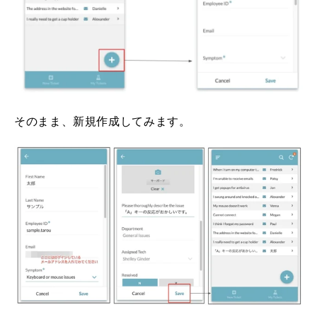
そのまま、新規作成してみます。