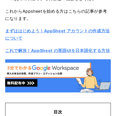
これからAppsheetを始める方はこちらの記事が参考
になります。
まずははじめよう！AppSheet アカウントの作成方法
について
これで解決！AppSheet の英語UIを日本語化する方法
目次