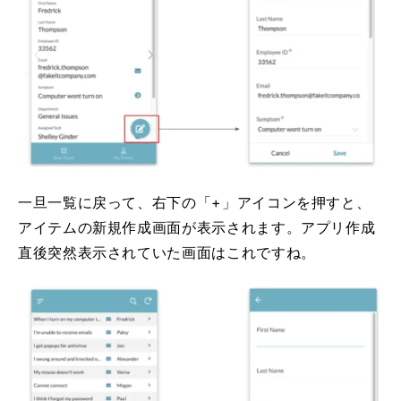
一旦一覧に戻って、右下の「+」アイコンを押すと、
アイテムの新規作成画面が表示されます。アプリ作成
直後突然表示されていた画面はこれですね。