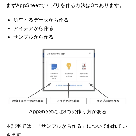
まずAppSheetでアプリを作る方法は3つあります。
所有するデータから作る
アイデアから作る
サンプルから作る
AppSheetには3つの作り方がある
本記事では、「サンプルから作る」について触れてい
きます。