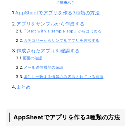
AppSheetでアプリを作る3種類の方法
アプリをサンプルから作成する
「Start with a sample app」からはじめる
カテゴリーからサンプルアプリを選択する
作成されたアプリを確認する
画面の確認
メール送信機能の確認
条件に一致する情報のみ表示されている画面
まとめ
AppSheetでアプリを作る3種類の方法