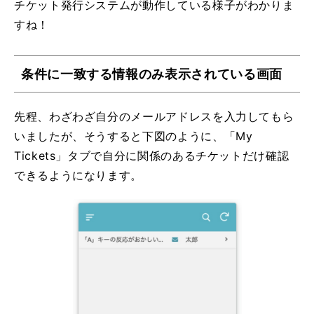
チケット発行システムが動作している様子がわかりま
すね！
条件に一致する情報のみ表示されている画面
先程、わざわざ自分のメールアドレスを入力してもら
いましたが、そうすると下図のように、「My
Tickets」タブで自分に関係のあるチケットだけ確認
できるようになります。