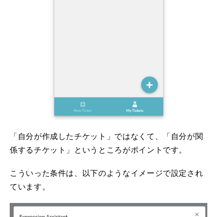
「自分が作成したチケット」ではなくて、「自分が関
係するチケット」というところがポイントです。
こういった条件は、以下のようなイメージで設定され
ています。