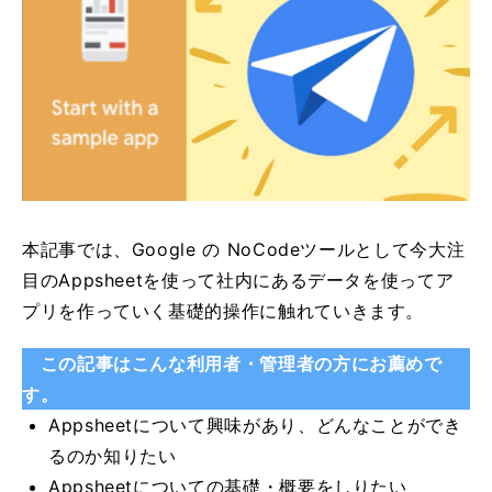
本記事では、Google の NoCodeツールとして今大注
目のAppsheetを使って社内にあるデータを使ってア
プリを作っていく基礎的操作に触れていきます。
この記事はこんな利用者・管理者の方にお薦めで
す。
Appsheetについて興味があり、どんなことができ
るのか知りたい
Appsheetについての基礎・概要をしりたい