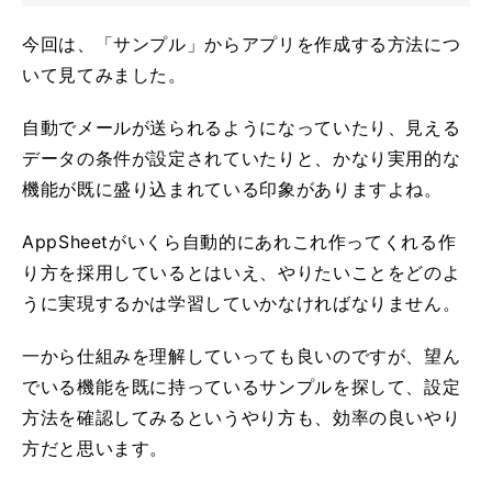
今回は、「サンプル」からアプリを作成する方法につ
いて見てみました。
自動でメールが送られるようになっていたり、見える
データの条件が設定されていたりと、かなり実用的な
機能が既に盛り込まれている印象がありますよね。
AppSheetがいくら自動的にあれこれ作ってくれる作
り方を採用しているとはいえ、やりたいことをどのよ
うに実現するかは学習していかなければなりません。
一から仕組みを理解していっても良いのですが、望ん
でいる機能を既に持っているサンプルを探して、設定
方法を確認してみるというやり方も、効率の良いやり
方だと思います。