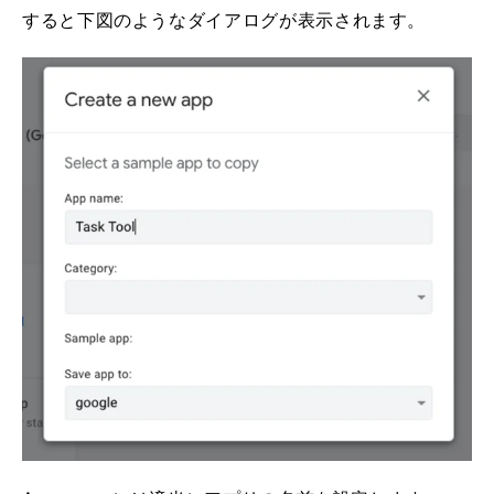
すると下図のようなダイアログが表示されます。