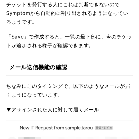
チケットを発行する人にこれは判断できないので、
Symptomから自動的に割り出されるようになってい
るようです。
「Save」で作成すると、一覧の最下部に、今のチケッ
トが追加される様子が確認できます。
メール送信機能の確認
ちなみにこのタイミングで、以下のようなメールが届
くようになっています。
▼アサインされた人に対して届くメール