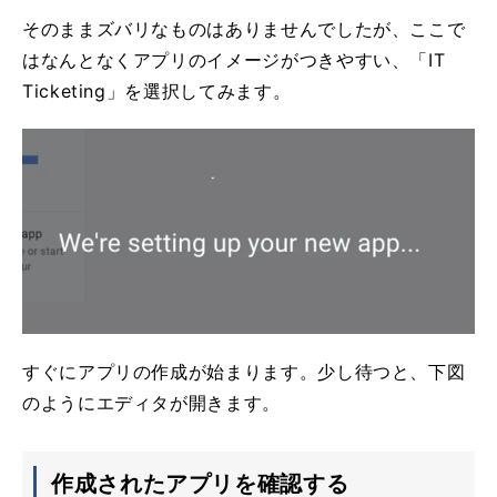
そのままズバリなものはありませんでしたが、ここで
はなんとなくアプリのイメージがつきやすい、「IT
Ticketing」を選択してみます。
すぐにアプリの作成が始まります。少し待つと、下図
のようにエディタが開きます。
作成されたアプリを確認する