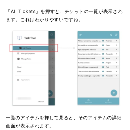
「All Tickets」を押すと、チケットの一覧が表示され
ます。これはわかりやすいですね。
一覧のアイテムを押して見ると、そのアイテムの詳細
画面が表示されます。