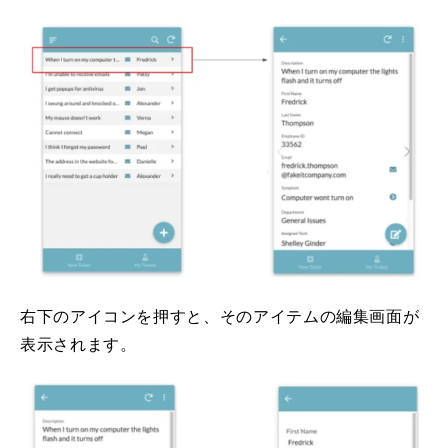
右下のアイコンを押すと、そのアイテムの編集画面が
表示されます。