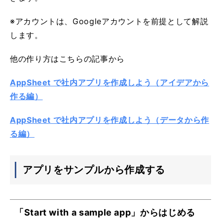
※
アカウントは、Googleアカウントを前提として解説
します。
他の作り方はこちらの記事から
AppSheet で社内アプリを作成しよう（アイデアから
作る編）
AppSheet で社内アプリを作成しよう（データから作
る編）
アプリをサンプルから作成する
「Start with a sample app」からはじめる