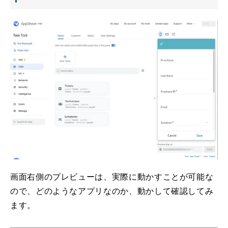
画面右側のプレビューは、実際に動かすことが可能な
ので、どのようなアプリなのか、動かして確認してみ
ます。