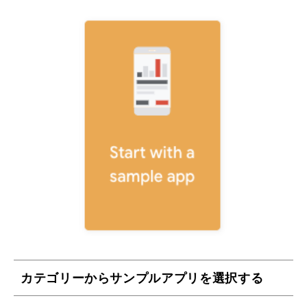
カテゴリーからサンプルアプリを選択する