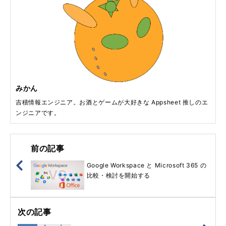
みかん
吉積情報エンジニア。お酒とゲームが大好きな Appsheet 推しのエ
ンジニアです。
前の記事
Google Workspace と Microsoft 365 の
比較・検討を開始する
次の記事