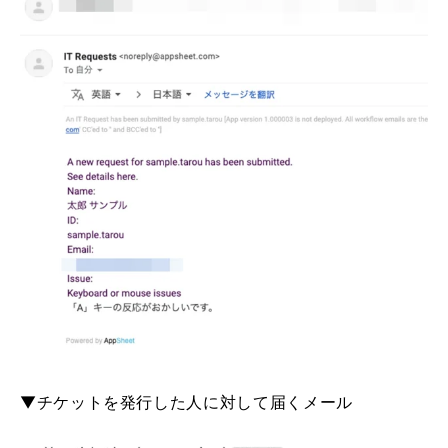
▼チケットを発行した人に対して届くメール