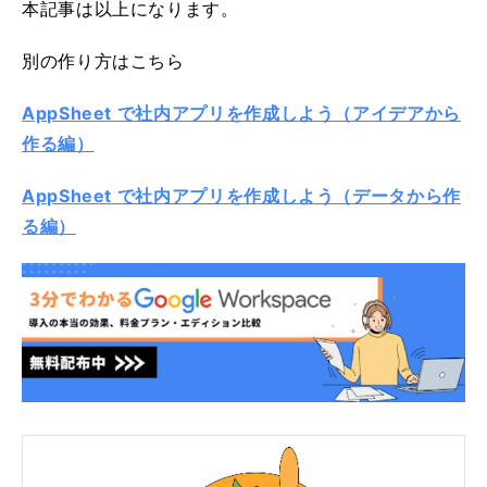
本記事は以上になります。
別の作り方はこちら
AppSheet で社内アプリを作成しよう（アイデアから
作る編）
AppSheet で社内アプリを作成しよう（データから作
る編）