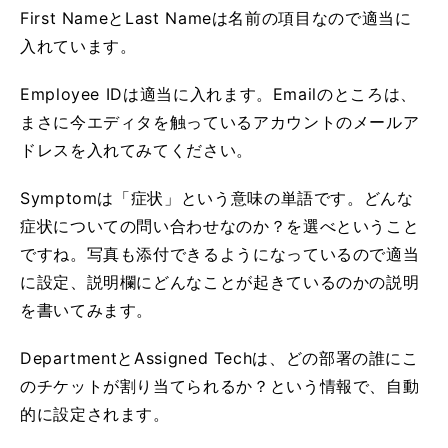
First NameとLast Nameは名前の項目なので適当に
入れています。
Employee IDは適当に入れます。Emailのところは、
まさに今エディタを触っているアカウントのメールア
ドレスを入れてみてください。
Symptomは「症状」という意味の単語です。どんな
症状についての問い合わせなのか？を選べということ
ですね。写真も添付できるようになっているので適当
に設定、説明欄にどんなことが起きているのかの説明
を書いてみます。
DepartmentとAssigned Techは、どの部署の誰にこ
のチケットが割り当てられるか？という情報で、自動
的に設定されます。