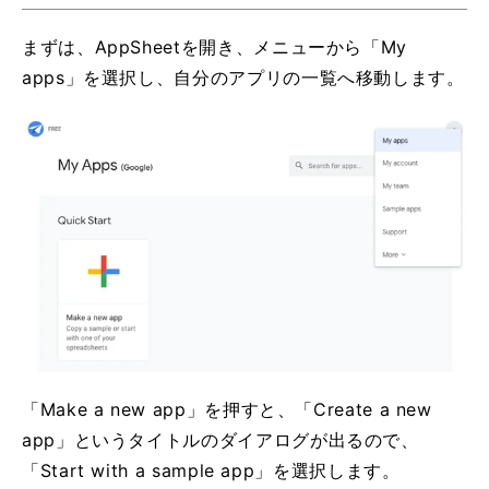
まずは、AppSheetを開き、メニューから「My
apps」を選択し、自分のアプリの一覧へ移動します。
「Make a new app」を押すと、「Create a new
app」というタイトルのダイアログが出るので、
「Start with a sample app」を選択します。