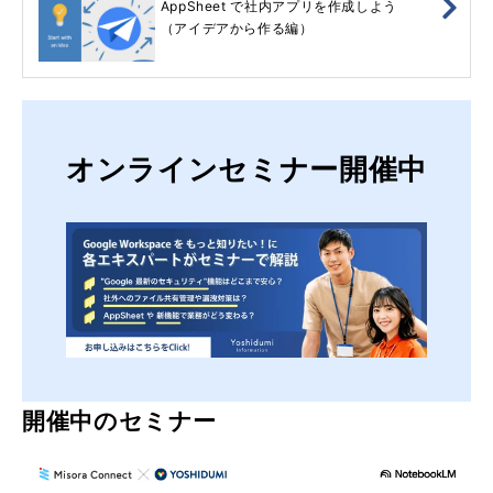
AppSheet で社内アプリを作成しよう
（アイデアから作る編）
オンラインセミナー開催中
開催中のセミナー