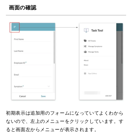
画面の確認
初期表示は追加用のフォームになっていてよくわから
ないので、左上のメニューをクリックしています。す
ると画面左からメニューが表示されます。