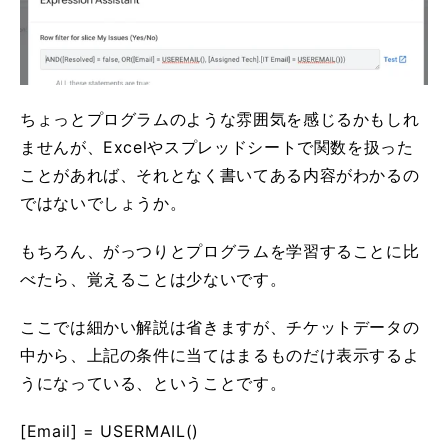
ちょっとプログラムのような雰囲気を感じるかもしれ
ませんが、Excelやスプレッドシートで関数を扱った
ことがあれば、それとなく書いてある内容がわかるの
ではないでしょうか。
もちろん、がっつりとプログラムを学習することに比
べたら、覚えることは少ないです。
ここでは細かい解説は省きますが、チケットデータの
中から、上記の条件に当てはまるものだけ表示するよ
うになっている、ということです。
[Email] = USERMAIL()