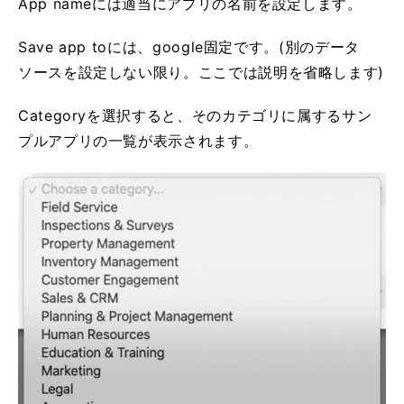
App nameには適当にアプリの名前を設定します。
Save app toには、google固定です。(別のデータ
ソースを設定しない限り。ここでは説明を省略します)
Categoryを選択すると、そのカテゴリに属するサン
プルアプリの一覧が表示されます。