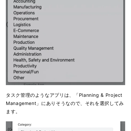
タスク管理のようなアプリは、「Planning & Project
Management」にありそうなので、それを選択してみ
ます。