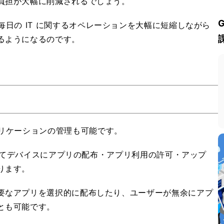
負担が大幅に削減されるでしょう。
e により、毎日の IT に関するオペレーションを大幅に短縮しながら
るようになるのです。
e は、アプリケーションの管理も可能です。
通じてデバイスにアプリの配布・アプリ利用の許可・アップ
ります。
要なアプリを選択的に配布したり、ユーザーが無余にアプ
とも可能です。