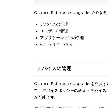
Chrome Enterprise Upgrad
デバイスの管理
ユーザーの管理
アプリケーションの管理
セキュリティ強化
デバイスの管理
Chrome Enterprise Upgrade
て、デバイスポリシーの設定・デバイス
が可能です。