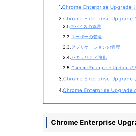
Chrome Enterprise Upgrade
Chrome Enterprise Upgr
デバイスの管理
ユーザーの管理
アプリケーションの管理
セキュリティ強化
Chrome Enterprise Updat
Chrome Enterprise Upgrad
Chrome Enterprise Upg
Chrome Enterprise Upg