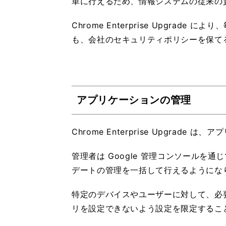
単に行えるため、情報システムの従来の
Chrome Enterprise Upgrad
も、会社のセキュリティポリシーを保て
アプリケーションの管理
Chrome Enterprise Upgrad
管理者は Google 管理コンソールを
デートの管理を一括して行えるようにな
特定のデバイスやユーザーに対して、必
リを設定できないよう設定を限定するこ