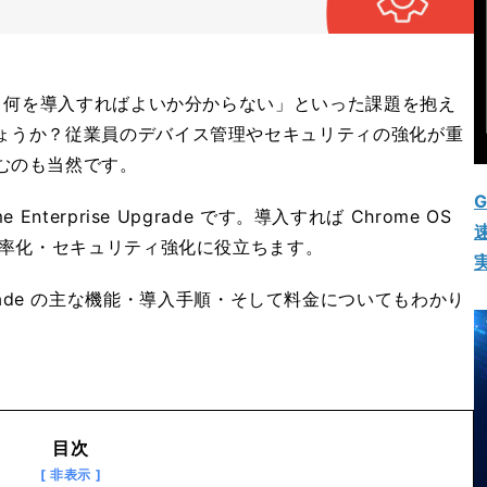
ど、何を導入すればよいか分からない」といった課題を抱え
ょうか？従業員のデバイス管理やセキュリティの強化が重
むのも当然です。
G
terprise Upgrade です。導入すれば Chrome OS
速
効率化・セキュリティ強化に役立ちます。
 Upgrade の主な機能・導入手順・そして料金についてもわかり
目次