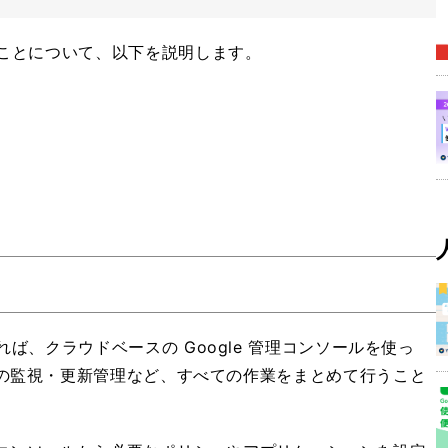
e でできることについて、以下を説明します。
 を導入すれば、クラウドベースの Google 管理コンソールを使っ
の監視・更新管理など、すべての作業をまとめて行うこと