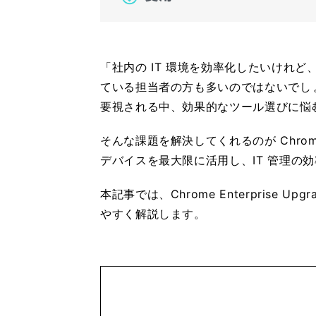
「社内の IT 環境を効率化したいけれ
ている担当者の方も多いのではないでし
要視される中、効果的なツール選びに悩
そんな課題を解決してくれるのが Chrome En
デバイスを最大限に活用し、IT 管理の
本記事では、Chrome Enterprise
やすく解説します。