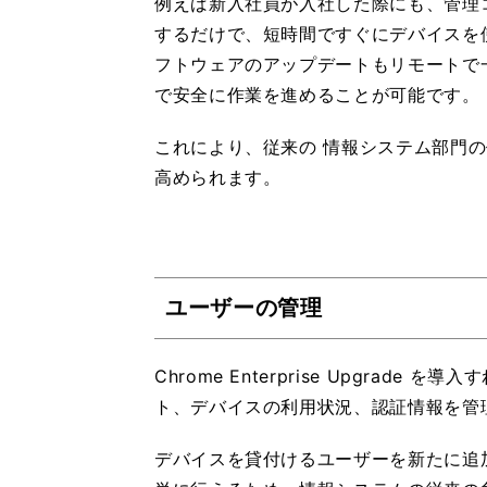
例えば新入社員が入社した際にも、管理
するだけで、短時間ですぐにデバイスを
フトウェアのアップデートもリモートで
で安全に作業を進めることが可能です。
これにより、従来の 情報システム部門
高められます。
ユーザーの管理
Chrome Enterprise Upgrad
ト、デバイスの利用状況、認証情報を管
デバイスを貸付けるユーザーを新たに追