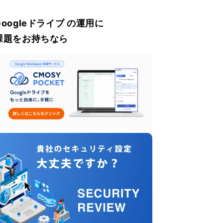
Googleドライブ の運用に
課題をお持ちなら