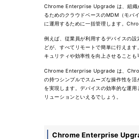
Chrome Enterprise Upgrade
るためのクラウドベースのMDM（モバ
に運用するために一括管理します。Chrom
例えば、従業員が利用するデバイスの設
どが、すべてリモートで簡単に行えます
キュリティや効率性を向上させることも
Chrome Enterprise Upgrade 
の持つシンプルでスムーズな操作性を活
を実現します。デバイスの効率的な運用
リューションといえるでしょう。
Chrome Enterprise U