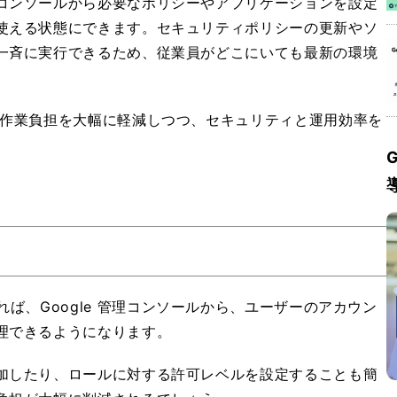
コンソールから必要なポリシーやアプリケーションを設定
使える状態にできます。セキュリティポリシーの更新やソ
一斉に実行できるため、従業員がどこにいても最新の環境
の作業負担を大幅に軽減しつつ、セキュリティと運用効率を
G
e を導入すれば、Google 管理コンソールから、ユーザーのアカウン
理できるようになります。
加したり、ロールに対する許可レベルを設定することも簡