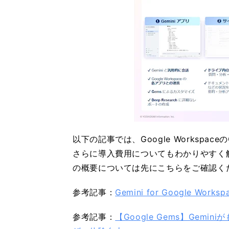
以下の記事では、Google Workspa
さらに導入費用についてもわかりやすく解
の概要については先にこちらをご確認く
参考記事：
Gemini for Google
参考記事：
【Google Gems】Gem