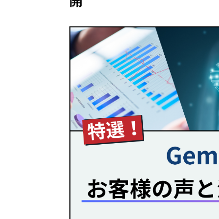
開
Gemini 導入支援 AI Driven