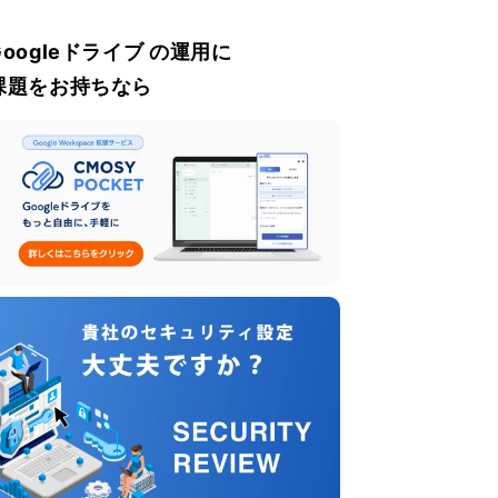
Googleドライブ の運用に
課題をお持ちなら