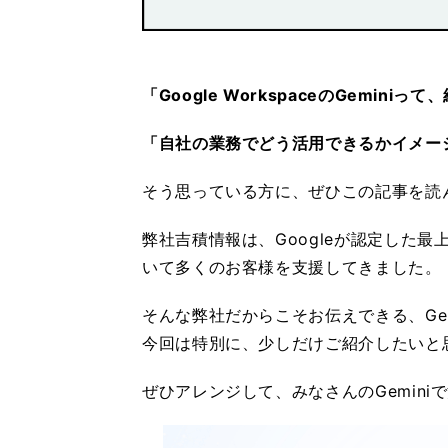
「Google WorkspaceのGemi
「自社の業務でどう活用できるかイメー
そう思っている方に、ぜひこの記事を読
弊社吉積情報は、Googleが認定した最上位パ
いて多くのお客様を支援してきました。
そんな弊社だからこそお伝えできる、Ge
今回は特別に、少しだけご紹介したいと
ぜひアレンジして、みなさんのGemini