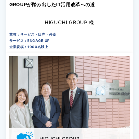
GROUPが踏み出したIT活用改革への道
HIGUCHI GROUP 様
業種：サービス・販売・外食
サービス：ENGAGE UP
企業規模：1000名以上