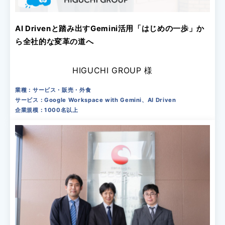
AI Drivenと踏み出すGemini活用「はじめの一歩」か
ら全社的な変革の道へ
HIGUCHI GROUP 様
業種：サービス・販売・外食
サービス：Google Workspace with Gemini、AI Driven
企業規模：1000名以上