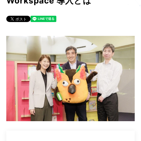
Workspace 導入とは