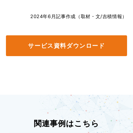
2024年6月記事作成（取材・文/吉積情報）
サービス資料ダウンロード
関連事例はこちら