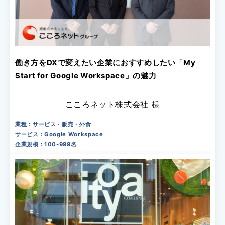
働き方をDXで変えたい企業におすすめしたい「My
Start for Google Workspace」の魅力
こころネット株式会社 様
業種：サービス・販売・外食
サービス：Google Workspace
企業規模：100-999名