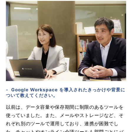
- Google Workspace を導入されたきっかけや背景に
ついて教えてください。
以前は、データ容量や保存期間に制限のあるツールを
使っていました。また、メールやストレージなど、そ
れぞれ別のツールで運用しており、連携が困難でし
た。チャットやオンライン会議ツールも部門ごとにバ