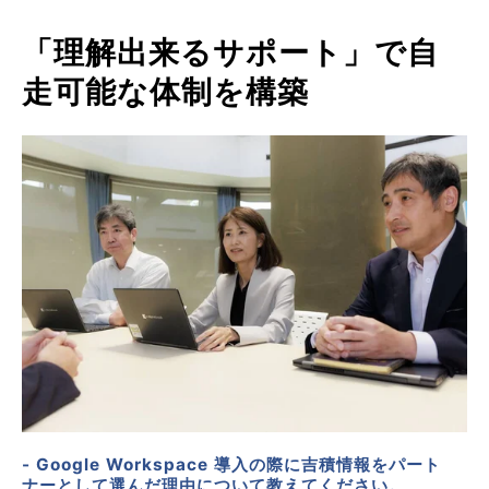
「理解出来るサポート」で自
走可能な体制を構築
- Google Workspace 導入の際に吉積情報をパート
ナーとして選んだ理由について教えてください。