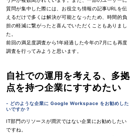
う声が複数聞かれています。また、一部のユーザーに
質問が集中した際には、お役立ち情報の記事URLを伝
えるだけで多くは解決が可能となったため、時間的負
担の軽減に繋がったと喜んでいただくこともありまし
た。
前回の満足度調査から1年経過した今年の7月にも再度
調査を行ってみようと思います。
自社での運用を考える、多拠
点を持つ企業にすすめたい
- どのような企業に Google Workspace をお勧めした
いですか？
IT部門のリソースが潤沢ではない企業にお勧めしたい
ですね。