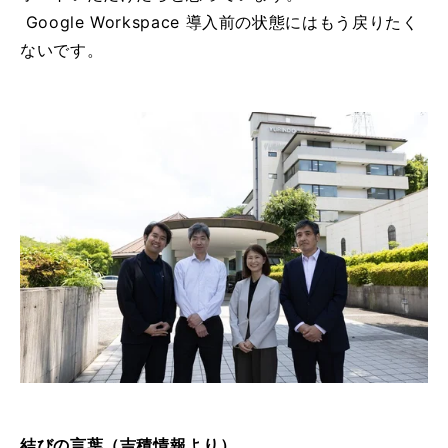
Google Workspace 導入前の状態にはもう戻りたく
ないです。
結びの言葉（吉積情報より）