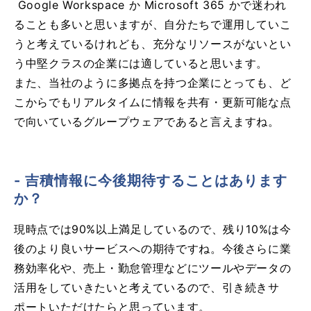
Google Workspace か Microsoft 365 かで迷われ
ることも多いと思いますが、自分たちで運用していこ
うと考えているけれども、充分なリソースがないとい
う中堅クラスの企業には適していると思います。
また、当社のように多拠点を持つ企業にとっても、ど
こからでもリアルタイムに情報を共有・更新可能な点
で向いているグループウェアであると言えますね。
- 吉積情報に今後期待することはあります
か？
現時点では90%以上満足しているので、残り10%は今
後のより良いサービスへの期待ですね。今後さらに業
務効率化や、売上・勤怠管理などにツールやデータの
活用をしていきたいと考えているので、引き続きサ
ポートいただけたらと思っています。