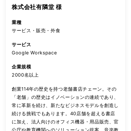
株式会社有隣堂 様
業種
サービス・販売・外食
サービス
Google Workspace
企業規模
2000名以上
創業114年の歴史を持つ老舗書店チェーン。その
「老舗」の歴史はイノベーションの連続であり、
常に革新を続け、新たなビジネスモデルを創造し
続ける挑戦でもあります。40店舗を超える書店
に加え、法人向けのオフィス機器・用品販売、官
公庁や教育機関へのソリューション提案、音楽教