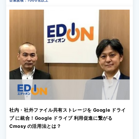
企業規模：1000名以上
社内・社外ファイル共有ストレージを Google ドライ
ブ に統合！Google ドライブ 利用促進に繋がる
Cmosy の活用法とは？