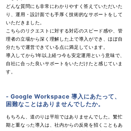
どんな質問にも非常にわかりやすく答えていただいた
り、運用・設計面でも手厚く技術的なサポートをして
いただきました。
こちらのリクエストに対する対応のスピード感や、管
理者の立場から深く理解した上で導入ができ、ほぼ自
分たちで運営できている点に満足しています。
導入してから1年以上経つ今も安定運用という意味で、
自社に合った良いサポートをいただけたと感じていま
す。
- Google Workspace 導入にあたって、
困難なことはありませんでしたか。
もちろん、道のりは平坦ではありませんでした。繁忙
期と重なった導入は、社内からの反発を招くこともあ