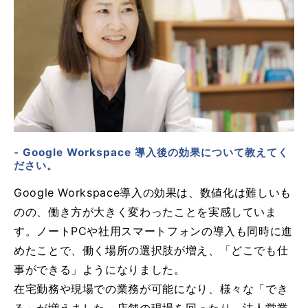
- Google Workspace 導入後の効果について教えてく
ださい。
Google Workspace導入の効果は、数値化は難しいも
のの、働き方が大きく変わったことを実感していま
す。ノートPCや社用スマートフォンの導入も同時に進
めたことで、働く場所の選択肢が増え、「どこでも仕
事ができる」ようになりました。
在宅勤務や現場での業務が可能になり、様々な「でき