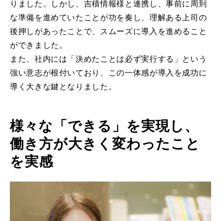
りました。しかし、吉積情報様と連携し、事前に周到
な準備を進めていたことが功を奏し、理解ある上司の
後押しがあったことで、スムーズに導入を進めること
ができました。
また、社内には「決めたことは必ず実行する」という
強い意志が根付いており、この一体感が導入を成功に
導く大きな鍵となりました。
様々な「できる」を実現し、
働き方が大きく変わったこと
を実感