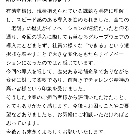
有隣堂様は、現状抱えられている課題を明確に理解
し、スピード感のある導入を進められました。全ての
「老舗」の歴史がイノベーションの連続だったと仰る
通り、今回の導入に際しても単なるグループウェアの
導入にとどまらず、社員の様々な「できる」という選
択肢を増やすことで大きな変化をもたらすイノベー
ションになったのではと感じています。
今回の導入を通して、歴史ある老舗企業でありながら
変化に対して柔軟であり、前向きでチャレンジ精神の
高い皆様という印象を受けました。
そうした企業のご担当者様から評価いただけたこと、
とてもありがたく感じます。今後もお困りごとやご要
望などありましたら、お気軽にご相談いただければと
思っています。
今後とも末永くよろしくお願いいたします。