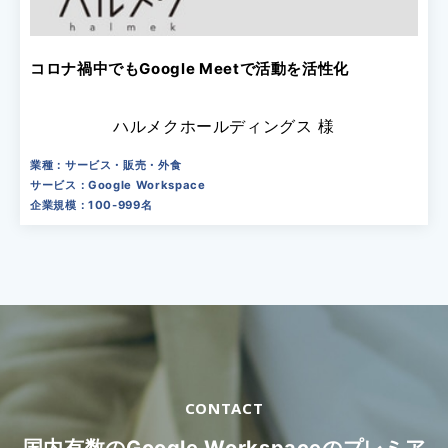
コロナ禍中でもGoogle Meetで活動を活性化
ハルメクホールディングス 様
業種：サービス・販売・外食
サービス：Google Workspace
企業規模：100-999名
CONTACT