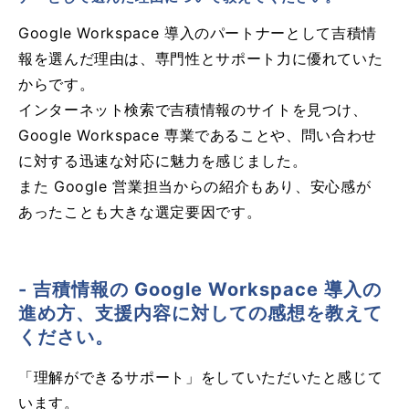
Google Workspace 導入のパートナーとして吉積情
報を選んだ理由は、専門性とサポート力に優れていた
からです。
インターネット検索で吉積情報のサイトを見つけ、
Google Workspace 専業であることや、問い合わせ
に対する迅速な対応に魅力を感じました。
また Google 営業担当からの紹介もあり、安心感が
あったことも大きな選定要因です。
- 吉積情報の Google Workspace 導入の
進め方、支援内容に対しての感想を教えて
ください。
「理解ができるサポート」をしていただいたと感じて
います。