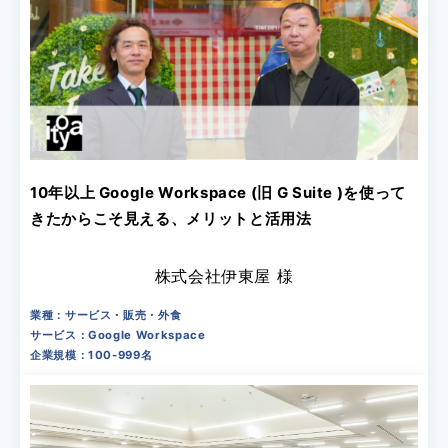
10年以上 Google Workspace (旧 G Suite )を使って
きたからこそ見える、メリットと活用法
株式会社伊東屋 様
業種：サービス・販売・外食
サービス：Google Workspace
企業規模：100-999名