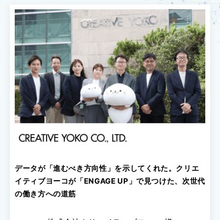
データが「進むべき方向性」を示してくれた。クリエ
イティブヨーコが「ENGAGE UP」で見つけた、次世代
の働き方への道筋