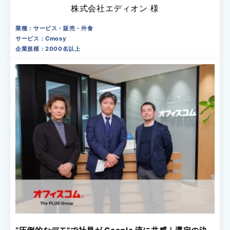
株式会社エディオン 様
業種：サービス・販売・外食
サービス：Cmosy
企業規模：2000名以上