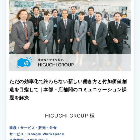
ただの効率化で終わらない新しい働き方と付加価値創
造を目指して｜本部・店舗間のコミュニケーション課
題を解決
HIGUCHI GROUP 様
業種：サービス・販売・外食
サービス：Google Workspace