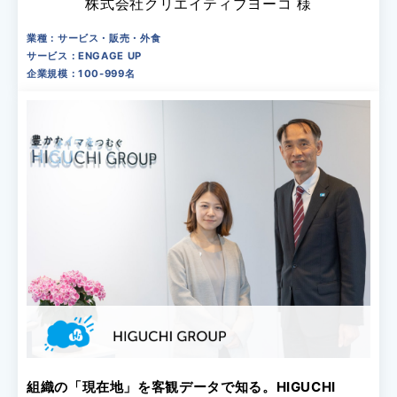
株式会社クリエイティブヨーコ 様
業種：サービス・販売・外食
サービス：ENGAGE UP
企業規模：100-999名
組織の「現在地」を客観データで知る。HIGUCHI