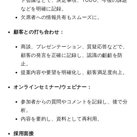
ト会議などで、決定事項、TODO、今後の課題
などを明確に記録。
欠席者への情報共有もスムーズに。
顧客との打ち合わせ：
商談、プレゼンテーション、質疑応答などで、
顧客の発言を正確に記録し、認識の齟齬を防
止。
提案内容や要望を明確化し、顧客満足度向上。
オンラインセミナー/ウェビナー：
参加者からの質問やコメントを記録し、後で分
析。
内容を要約し、資料として再利用。
採用面接