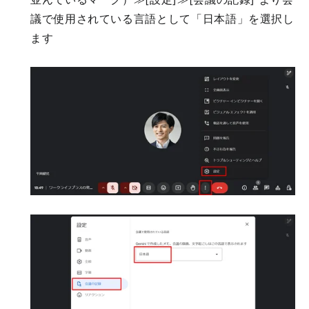
議で使用されている言語として「日本語」を選択し
ます