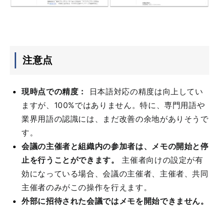
注意点
現時点での精度：
日本語対応の精度は向上してい
ますが、100%ではありません。特に、専門用語や
業界用語の認識には、まだ改善の余地がありそうで
す。
会議の主催者と組織内の参加者は、メモの開始と停
止を行うことができます。
主催者向けの設定が有
効になっている場合、会議の主催者、主催者、共同
主催者のみがこの操作を行えます。
外部に招待された会議ではメモを開始できません。