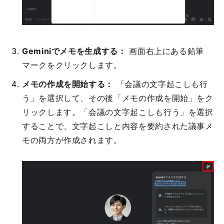
Geminiでメモを生成する：
画面右上にある鉛筆
マークをクリックします。
メモの作成を開始する：
「会議の文字起こしも行
う」を選択して、その後「メモの作成を開始」をク
リックします。「会議の文字起こしも行う」を選択
することで、文字起こしと内容を要約された議事メ
モの両方が作成されます。