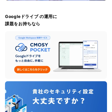
Googleドライブ の運用に
課題をお持ちなら