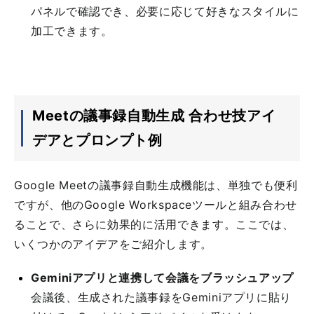
パネルで確認でき、必要に応じて好きなスタイルに
加工できます。
Meetの議事録自動生成 合わせ技アイ
デアとプロンプト例
Google Meetの議事録自動生成機能は、単独でも便利
ですが、他のGoogle Workspaceツールと組み合わせ
ることで、さらに効果的に活用できます。ここでは、
いくつかのアイデアをご紹介します。
Geminiアプリと連携して会議をブラッシュアップ
会議後、生成された議事録をGeminiアプリに貼り