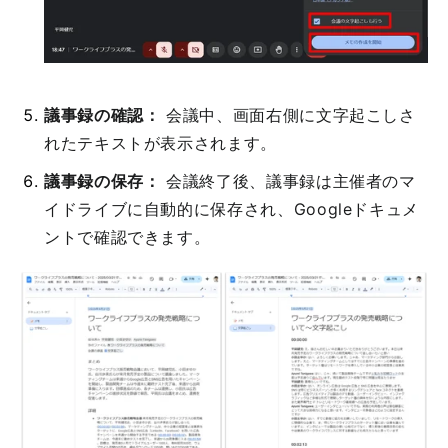
議事録の確認：
会議中、画面右側に文字起こしさ
れたテキストが表示されます。
議事録の保存：
会議終了後、議事録は主催者のマ
イドライブに自動的に保存され、Googleドキュメ
ントで確認できます。