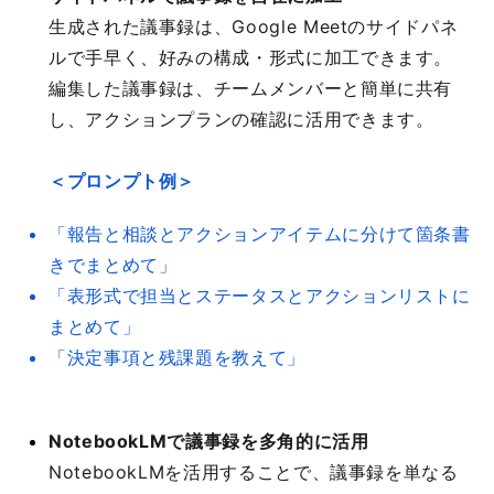
生成された議事録は、Google Meetのサイドパネ
ルで手早く、好みの構成・形式に加工できます。
編集した議事録は、チームメンバーと簡単に共有
し、アクションプランの確認に活用できます。
＜プロンプト例＞
「報告と相談とアクションアイテムに分けて箇条書
きでまとめて」
「表形式で担当とステータスとアクションリストに
まとめて」
「決定事項と残課題を教えて」
NotebookLMで議事録を多角的に活用
NotebookLMを活用することで、議事録を単なる