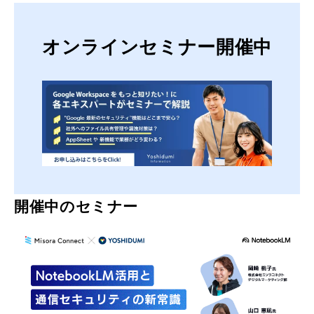
オンラインセミナー開催中
開催中のセミナー