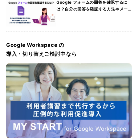
Google フォームの回答を確認するに
は？自分の回答を確認する方法やメー
ル通知の設定方法・スマホからの確認
方法を解説
Google Workspace の
導入・切り替えご検討中なら