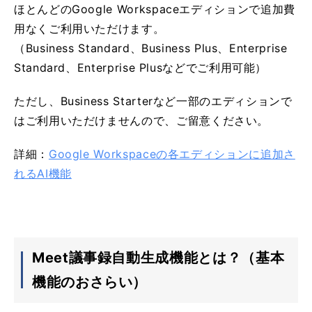
ほとんどのGoogle Workspaceエディションで追加費
用なくご利用いただけます。
（Business Standard、Business Plus、Enterprise
Standard、Enterprise Plusなどでご利用可能）
ただし、Business Starterなど一部のエディションで
はご利用いただけませんので、ご留意ください。
詳細：
Google Workspaceの各エディションに追加さ
れるAI機能
Meet議事録自動生成機能とは？（基本
機能のおさらい）