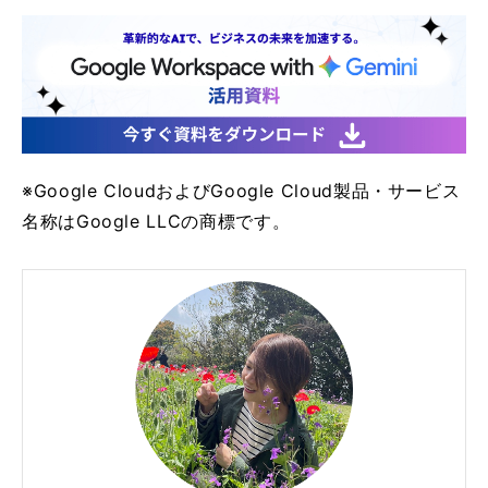
※Google CloudおよびGoogle Cloud製品・サービス
名称はGoogle LLCの商標です。