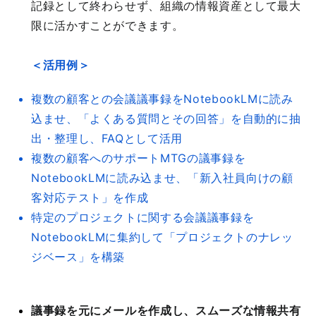
記録として終わらせず、組織の情報資産として最大
限に活かすことができます。
＜活用例＞
複数の顧客との会議議事録をNotebookLMに読み
込ませ、「よくある質問とその回答」を自動的に抽
出・整理し、FAQとして活用
複数の顧客へのサポートMTGの議事録を
NotebookLMに読み込ませ、「新入社員向けの顧
客対応テスト」を作成
特定のプロジェクトに関する会議議事録を
NotebookLMに集約して「プロジェクトのナレッ
ジベース」を構築
議事録を元にメールを作成し、スムーズな情報共有