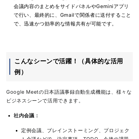
会議内容のまとめをサイドパネルやGeminiアプリ
で行い、最終的に、Gmailで関係者に送付すること
で、迅速かつ効率的な情報共有が可能です。
こんなシーンで活躍！（具体的な活用
例）
Google Meetの日本語議事録自動生成機能は、様々な
ビジネスシーンで活用できます。
社内会議：
定例会議、ブレインストーミング、プロジェク