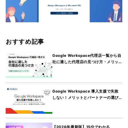
おすすめ記事
Google Workspace代理店一覧から自
社に適した代理店の見つけ方・メリッ
トを詳しく紹介
Google Workspace 導入支援で失敗
しない！メリットとパートナーの選び
方を詳しく紹介
【2026年最新版】15分でわかる