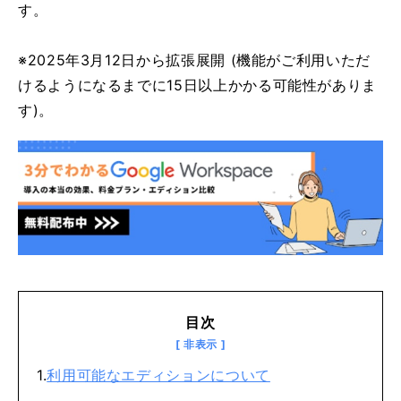
す。
※2025年3月12日から拡張展開 (機能がご利用いただ
けるようになるまでに15日以上かかる可能性がありま
す)。
目次
利用可能なエディションについて