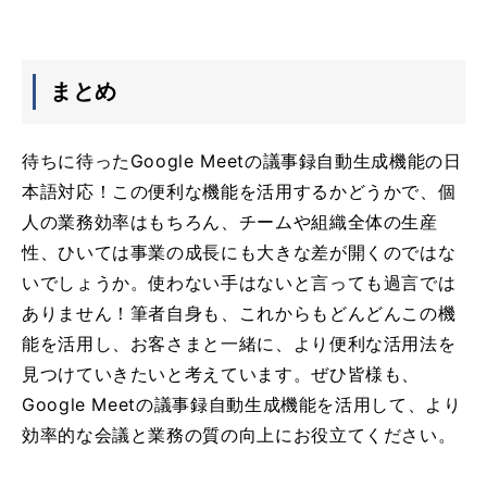
まとめ
待ちに待ったGoogle Meetの議事録自動生成機能の日
本語対応！この便利な機能を活用するかどうかで、個
人の業務効率はもちろん、チームや組織全体の生産
性、ひいては事業の成長にも大きな差が開くのではな
いでしょうか。使わない手はないと言っても過言では
ありません！筆者自身も、これからもどんどんこの機
能を活用し、お客さまと一緒に、より便利な活用法を
見つけていきたいと考えています。ぜひ皆様も、
Google Meetの議事録自動生成機能を活用して、より
効率的な会議と業務の質の向上にお役立てください。