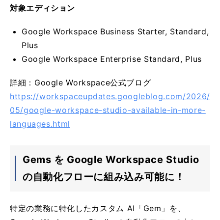
対象エディション
Google Workspace Business Starter, Standard,
Plus
Google Workspace Enterprise Standard, Plus
詳細：Google Workspace公式ブログ
https://workspaceupdates.googleblog.com/2026/
05/google-workspace-studio-available-in-more-
languages.html
Gems を Google Workspace Studio
の自動化フローに組み込み可能に！
特定の業務に特化したカスタム AI「Gem」を、