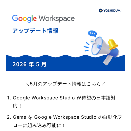
＼5月のアップデート情報はこちら／
Google Workspace Studio が待望の日本語対
応！
Gems を Google Workspace Studio の自動化フ
ローに組み込み可能に！