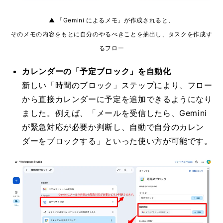
▲ 「Gemini によるメモ」が作成されると、
そのメモの内容をもとに自分のやるべきことを抽出し、タスクを作成す
るフロー
カレンダーの「予定ブロック」を自動化
新しい「時間のブロック」ステップにより、フロー
から直接カレンダーに予定を追加できるようになり
ました。例えば、「メールを受信したら、Gemini
が緊急対応が必要か判断し、自動で自分のカレン
ダーをブロックする」といった使い方が可能です。