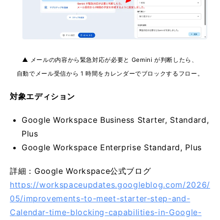
▲ メールの内容から緊急対応が必要と Gemini が判断したら、
自動でメール受信から 1 時間をカレンダーでブロックするフロー。
対象エディション
Google Workspace Business Starter, Standard,
Plus
Google Workspace Enterprise Standard, Plus
詳細：Google Workspace公式ブログ
https://workspaceupdates.googleblog.com/2026/
05/improvements-to-meet-starter-step-and-
Calendar-time-blocking-capabilities-in-Google-