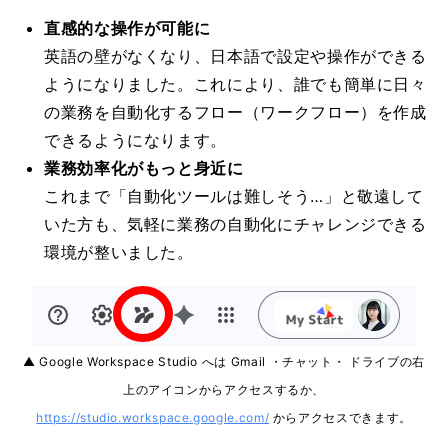
直感的な操作が可能に
英語の壁がなくなり、日本語で設定や操作ができる
ようになりました。これにより、誰でも簡単に日々
の業務を自動化するフロー（ワークフロー）を作成
できるようになります。
業務効率化がもっと身近に
これまで「自動化ツールは難しそう…」と敬遠して
いた方も、気軽に業務の自動化にチャレンジできる
環境が整いました。
▲ Google Workspace Studio へは Gmail ・チャット・ ドライブの右
上のアイコンからアクセスするか、
https://studio.workspace.google.com/
からアクセスできます。