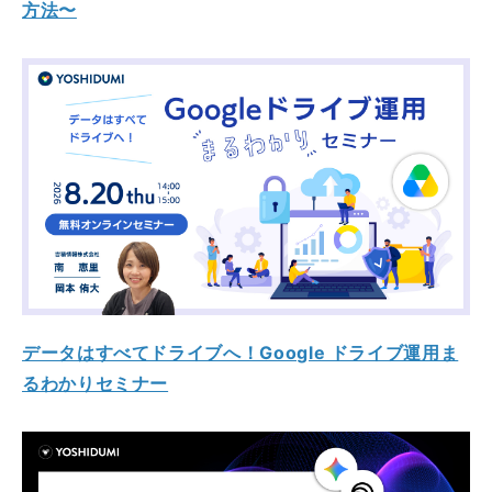
方法〜
データはすべてドライブへ！Google ドライブ運用ま
るわかりセミナー