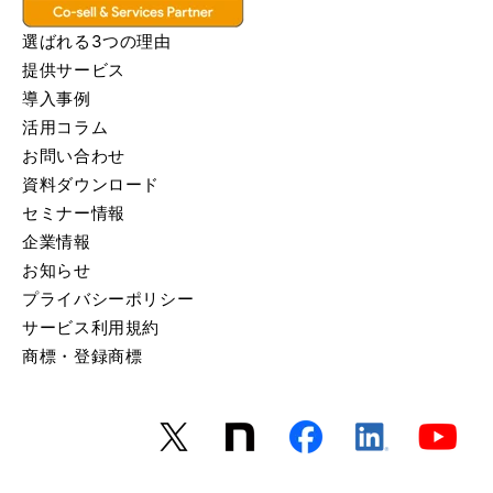
選ばれる3つの理由
提供サービス
導入事例
活用コラム
お問い合わせ
資料ダウンロード
セミナー情報
企業情報
お知らせ
プライバシーポリシー
サービス利用規約
商標・登録商標