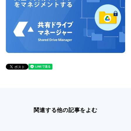
関連する他の記事をよむ