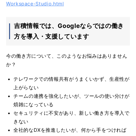
Workspace-Studio.html
吉積情報では、Googleならではの働き
方を導入・支援しています
今の働き方について、このようなお悩みはありません
か？
テレワークでの情報共有がうまくいかず、生産性が
上がらない
チームの連携を強化したいが、ツールの使い分けが
煩雑になっている
セキュリティに不安があり、新しい働き方を導入で
きない
全社的なDXを推進したいが、何から手をつければ