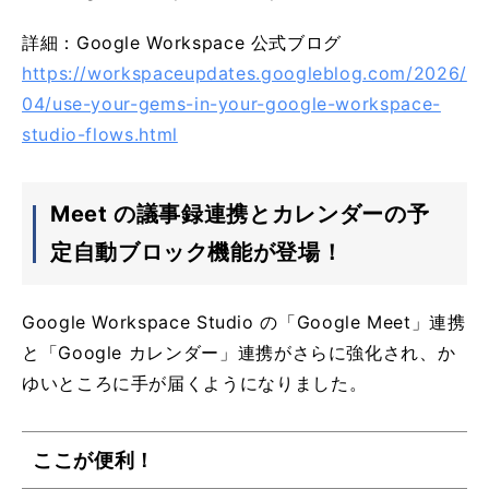
詳細：Google Workspace 公式ブログ
https://workspaceupdates.googleblog.com/2026/
04/use-your-gems-in-your-google-workspace-
studio-flows.html
Meet の議事録連携とカレンダーの予
定自動ブロック機能が登場！
Google Workspace Studio の「Google Meet」連携
と「Google カレンダー」連携がさらに強化され、か
ゆいところに手が届くようになりました。
ここが便利！