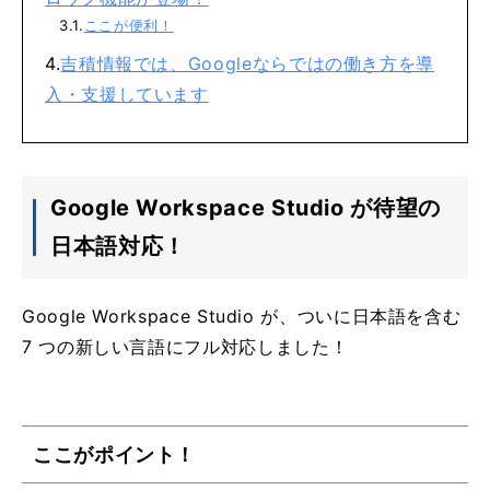
ここが便利！
吉積情報では、Googleならではの働き方を導
入・支援しています
Google Workspace Studio が待望の
日本語対応！
Google Workspace Studio が、ついに日本語を含む
7 つの新しい言語にフル対応しました！
ここがポイント！