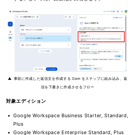
▲ 事前に作成した返信文を作成する Gem をステップに組み込み、返
信を下書きに作成させるフロー
対象エディション
Google Workspace Business Starter, Standard,
Plus
Google Workspace Enterprise Standard, Plus