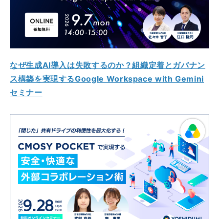
なぜ生成AI導入は失敗するのか？組織定着とガバナン
ス構築を実現するGoogle Workspace with Gemini
セミナー