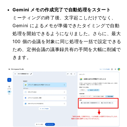
Gemini メモの作成完了で自動処理をスタート
ミーティングの終了後、文字起こしだけでなく、
Gemini によるメモが準備できたタイミングで自動
処理を開始できるようになりました。さらに、最大
100 個の会議を対象に同じ処理を一括で設定できる
ため、定例会議の議事録共有の手間を大幅に削減で
きます。