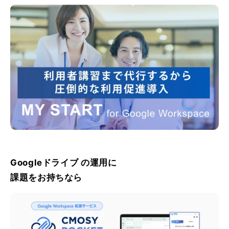
Googleドライブ の運用に
課題をお持ちなら