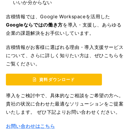
いいか分からない
吉積情報では、Google Workspaceを活用した
Googleならではの働き方
を導入・支援し、あらゆる
企業の課題解決をお手伝いしています。
吉積情報がお客様に選ばれる理由・導入支援サービス
について、さらに詳しく知りたい方は、ぜひこちらを
ご覧ください。
資料ダウンロード
導入をご検討中で、具体的なご相談をご希望の方へ。
貴社の状況に合わせた最適なソリューションをご提案
いたします。 ぜひ下記よりお問い合わせください。
お問い合わせはこちら