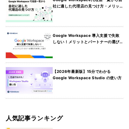
社に適した代理店の見つけ方・メリッ
トを詳しく紹介
Google Workspace 導入支援で失敗
しない！メリットとパートナーの選び
方を詳しく紹介
【2026年最新版】15分でわかる
Google Workspace Studio の使い方
人気記事ランキング