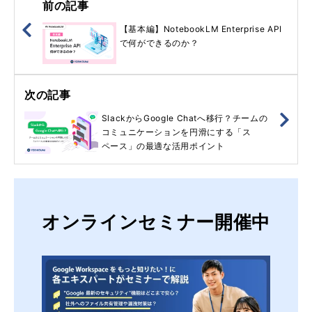
前の記事
【基本編】NotebookLM Enterprise API
で何ができるのか？
次の記事
SlackからGoogle Chatへ移行？チームの
コミュニケーションを円滑にする「ス
ペース」の最適な活用ポイント
オンラインセミナー開催中