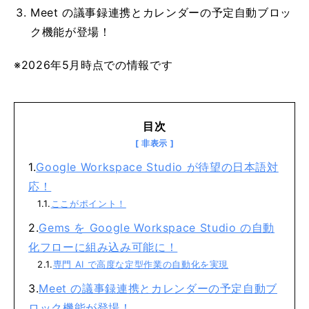
Meet の議事録連携とカレンダーの予定自動ブロッ
ク機能が登場！
※2026年5月時点での情報です
目次
Google Workspace Studio が待望の日本語対
応！
ここがポイント！
Gems を Google Workspace Studio の自動
化フローに組み込み可能に！
専門 AI で高度な定型作業の自動化を実現
Meet の議事録連携とカレンダーの予定自動ブ
ロック機能が登場！