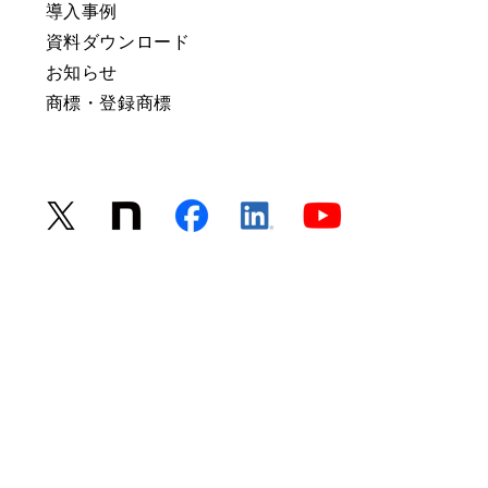
導入事例
資料ダウンロード
お知らせ
商標・登録商標