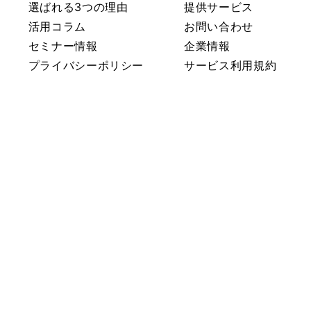
選ばれる3つの理由
提供サービス
活用コラム
お問い合わせ
セミナー情報
企業情報
プライバシーポリシー
サービス利用規約